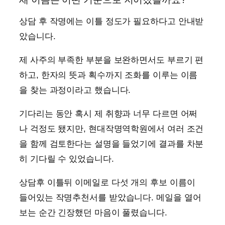
상담 후 작명에는 이틀 정도가 필요하다고 안내받
았습니다.
제 사주의 부족한 부분을 보완하면서도 부르기 편
하고, 한자의 뜻과 획수까지 조화를 이루는 이름
을 찾는 과정이라고 했습니다.
기다리는 동안 혹시 제 취향과 너무 다르면 어쩌
나 걱정도 됐지만, 현대작명역학원에서 여러 조건
을 함께 검토한다는 설명을 들었기에 결과를 차분
히 기다릴 수 있었습니다.
상담후 이틀뒤 이메일로 다섯 개의 후보 이름이
들어있는 작명추천서를 받았습니다. 메일을 열어
보는 순간 긴장했던 마음이 풀렸습니다.