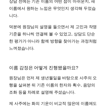
상담 전에는 기존 이름의 어떤 점이 아쉬운지, 새
이름에서 원하는 느낌은 무엇인지 생각해 두었습
니다.
덕분에 원장님의 설명을 들으면서 제 고민과 작명
기준을 하나씩 연결해 볼 수 있었고, 상담도 단순
한 평가가 아니라 함께 방향을 찾아가는 과정처럼
느껴졌습니다.
이름 감정은 어떻게 진행됐을까요?
원장님은 먼저 제 생년월일을 바탕으로 사주의 오
행을 살펴본 뒤 기존 이름의 한자와 획수, 음양의
조화 등을 차례로 설명해 주셨습니다.
제 사주에는 화의 기운이 비교적 많은데 이름에도