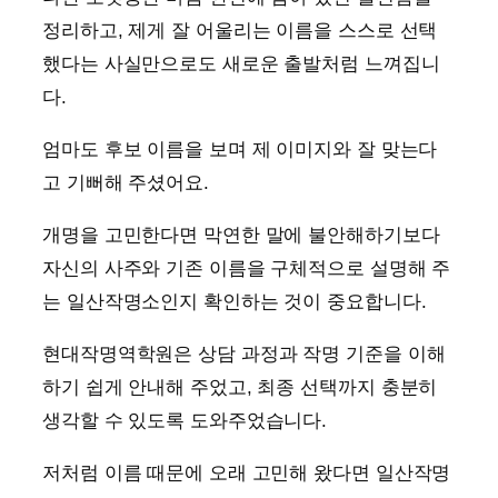
정리하고, 제게 잘 어울리는 이름을 스스로 선택
했다는 사실만으로도 새로운 출발처럼 느껴집니
다.
엄마도 후보 이름을 보며 제 이미지와 잘 맞는다
고 기뻐해 주셨어요.
개명을 고민한다면 막연한 말에 불안해하기보다
자신의 사주와 기존 이름을 구체적으로 설명해 주
는 일산작명소인지 확인하는 것이 중요합니다.
현대작명역학원은 상담 과정과 작명 기준을 이해
하기 쉽게 안내해 주었고, 최종 선택까지 충분히
생각할 수 있도록 도와주었습니다.
저처럼 이름 때문에 오래 고민해 왔다면 일산작명