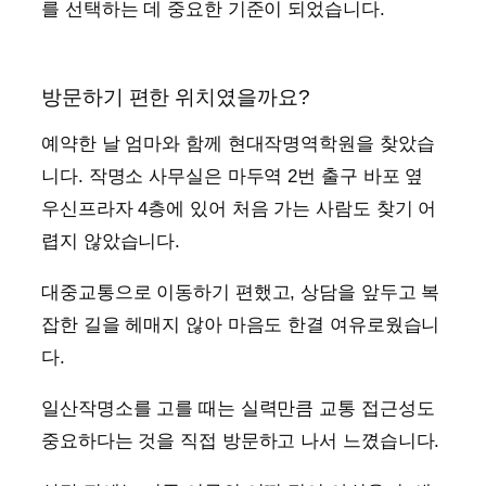
를 선택하는 데 중요한 기준이 되었습니다.
방문하기 편한 위치였을까요?
예약한 날 엄마와 함께 현대작명역학원을 찾았습
니다. 작명소 사무실은 마두역 2번 출구 바포 옆
우신프라자 4층에 있어 처음 가는 사람도 찾기 어
렵지 않았습니다.
대중교통으로 이동하기 편했고, 상담을 앞두고 복
잡한 길을 헤매지 않아 마음도 한결 여유로웠습니
다.
일산작명소를 고를 때는 실력만큼 교통 접근성도
중요하다는 것을 직접 방문하고 나서 느꼈습니다.