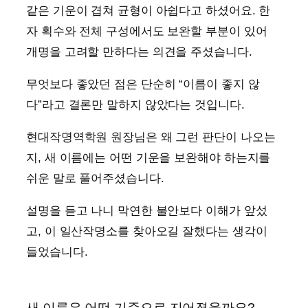
같은 기운이 겹쳐 균형이 아쉽다고 하셨어요. 한
자 획수와 전체 구성에서도 보완할 부분이 있어
개명을 고려할 만하다는 의견을 주셨습니다.
무엇보다 좋았던 점은 단순히 “이름이 좋지 않
다”라고 결론만 말하지 않았다는 것입니다.
현대작명역학원 원장님은 왜 그런 판단이 나오는
지, 새 이름에는 어떤 기운을 보완해야 하는지를
쉬운 말로 풀어주셨습니다.
설명을 듣고 나니 막연한 불안보다 이해가 앞섰
고, 이 일산작명소를 찾아오길 잘했다는 생각이
들었습니다.
새 이름은 어떤 기준으로 지어졌을까요?