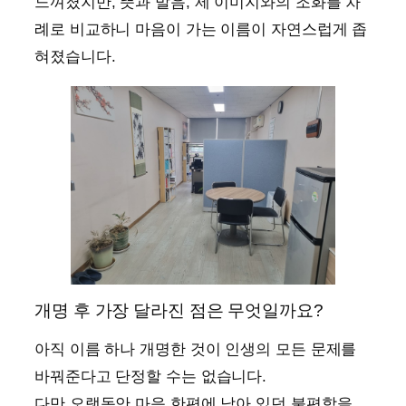
느껴졌지만, 뜻과 발음, 제 이미지와의 조화를 차
례로 비교하니 마음이 가는 이름이 자연스럽게 좁
혀졌습니다.
개명 후 가장 달라진 점은 무엇일까요?
아직 이름 하나 개명한 것이 인생의 모든 문제를
바꿔준다고 단정할 수는 없습니다.
다만 오랫동안 마음 한편에 남아 있던 불편함을