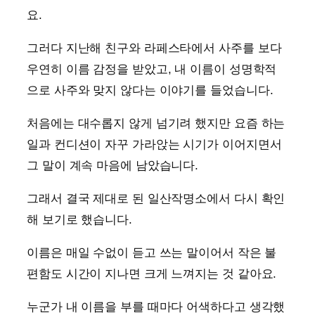
요.
그러다 지난해 친구와 라페스타에서 사주를 보다
우연히 이름 감정을 받았고, 내 이름이 성명학적
으로 사주와 맞지 않다는 이야기를 들었습니다.
처음에는 대수롭지 않게 넘기려 했지만 요즘 하는
일과 컨디션이 자꾸 가라앉는 시기가 이어지면서
그 말이 계속 마음에 남았습니다.
그래서 결국 제대로 된 일산작명소에서 다시 확인
해 보기로 했습니다.
이름은 매일 수없이 듣고 쓰는 말이어서 작은 불
편함도 시간이 지나면 크게 느껴지는 것 같아요.
누군가 내 이름을 부를 때마다 어색하다고 생각했