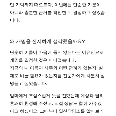
던 기억까지 떠오르자, 이번에는 단순한 기분이
아니라 충분한 근거를 확인한 뒤 결정하고 싶었습
니다.
왜 개명을 진지하게 생각했을까요?
단순히 이름이 마음에 들지 않는다는 이유만으로
개명을 결정한 것은 아니었습니다.
지금의 내 이름이 사주와 어떤 관계가 있는지, 실
제로 바꿀 필요가 있는지를 전문가에게 차분히 설
명듣고 싶었습니다.
엄마에게 조심스럽게 뜻을 전했는데 예상과 달리
흔쾌히 찬성해 주셨고, 직접 상담도 함께 가주겠
다고 하셨어요. 그때부터 일산작명소를 알아보기