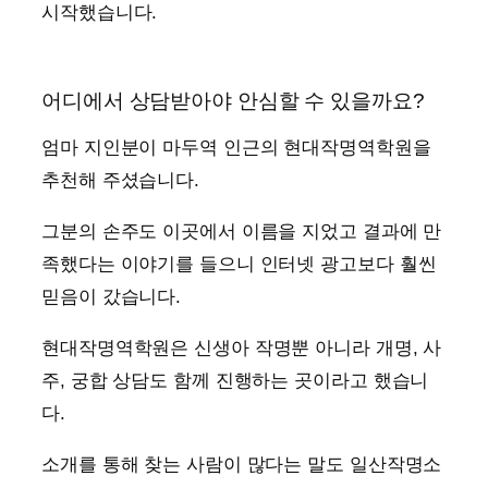
시작했습니다.
어디에서 상담받아야 안심할 수 있을까요?
엄마 지인분이 마두역 인근의 현대작명역학원을
추천해 주셨습니다.
그분의 손주도 이곳에서 이름을 지었고 결과에 만
족했다는 이야기를 들으니 인터넷 광고보다 훨씬
믿음이 갔습니다.
현대작명역학원은 신생아 작명뿐 아니라 개명, 사
주, 궁합 상담도 함께 진행하는 곳이라고 했습니
다.
소개를 통해 찾는 사람이 많다는 말도 일산작명소